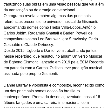
traduzindo suas obras em uma visão pessoal que vai além
da transcrição ou do arranjo convencional.
O programa revela também algumas das principais
referências presentes no universo musical de Gismonti,
aproximando nomes como Heitor Villa-Lobos, Antônio
Carlos Jobim, Radamés Gnattali e Baden Powell de
compositores como Leo Brouwer, Igor Stravinsky, Carlo
Gesualdo e Claude Debussy.
Desde 2015, Egberto e Daniel vêm trabalhando juntos
nesse repertório, que resultou no álbum Universo Musical
de Egberto Gismonti, lançado em 2019 pela ECM Records
em parceria com a Carmo. O disco teve produção musical
assinada pelo próprio Gismonti.
Daniel Murray é violonista e compositor, reconhecido como
um dos principais nomes do violão brasileiro
contemporâneo. Premiado desde a juventude, possui 16
álbuns lançados e uma carreira internacional com