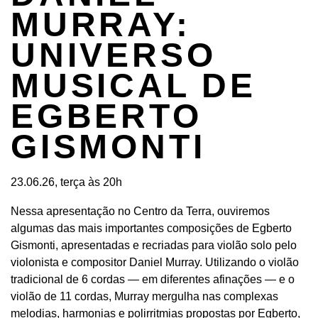
MURRAY:
UNIVERSO
MUSICAL DE
EGBERTO
GISMONTI
23.06.26, terça às 20h
Nessa apresentação no Centro da Terra, ouviremos
algumas das mais importantes composições de Egberto
Gismonti, apresentadas e recriadas para violão solo pelo
violonista e compositor Daniel Murray. Utilizando o violão
tradicional de 6 cordas — em diferentes afinações — e o
violão de 11 cordas, Murray mergulha nas complexas
melodias, harmonias e polirritmias propostas por Egberto,