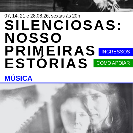
07, 14, 21 e 28.08.26, sextas às 20h
SILENCIOSAS:
NOSSO
PRIMEIRAS
INGRESSOS
ESTÓRIAS
COMO APOIAR
MÚSICA