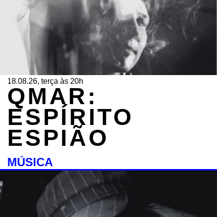
18.08.26, terça às 20h
QMAR:
ESPÍRITO
ESPIÃO
MÚSICA