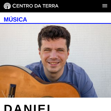
MÚSICA
DANIEL